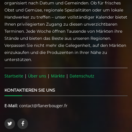
organisiert nach Datum und Gemeinden. Ob für frisches
Obst und Gemüse, regionale Spezialitäten oder um lokale
Handwerker zu treffen – unser vollständiger Kalender bietet
Ihnen privilegierten Zugang zu diesen unverzichtbaren
Terminen. Jede Woche öffnen Tausende von Märkten ihre
Stände und bieten das Beste aus unseren Regionen.
Verpassen Sie nicht mehr die Gelegenheit, auf den Märkten
einzukaufen und die Produzenten in Ihrer Nähe zu
unterstützen.
Startseite
|
Über uns
|
Märkte
|
Datenschutz
KONTAKTIEREN SIE UNS
E-Mail:
contact@flanerbouger.fr