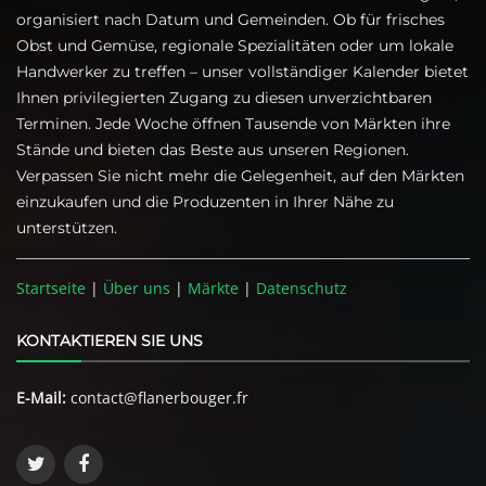
organisiert nach Datum und Gemeinden. Ob für frisches
Obst und Gemüse, regionale Spezialitäten oder um lokale
Handwerker zu treffen – unser vollständiger Kalender bietet
Ihnen privilegierten Zugang zu diesen unverzichtbaren
Terminen. Jede Woche öffnen Tausende von Märkten ihre
Stände und bieten das Beste aus unseren Regionen.
Verpassen Sie nicht mehr die Gelegenheit, auf den Märkten
einzukaufen und die Produzenten in Ihrer Nähe zu
unterstützen.
Startseite
|
Über uns
|
Märkte
|
Datenschutz
KONTAKTIEREN SIE UNS
E-Mail:
contact@flanerbouger.fr