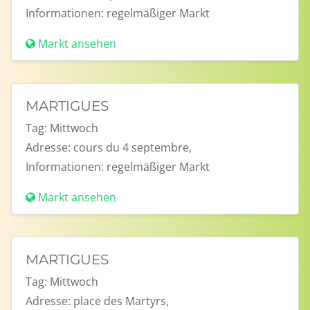
Informationen:
regelmäßiger Markt
Markt ansehen
MARTIGUES
Tag:
Mittwoch
Adresse:
cours du 4 septembre,
Informationen:
regelmäßiger Markt
Markt ansehen
MARTIGUES
Tag:
Mittwoch
Adresse:
place des Martyrs,