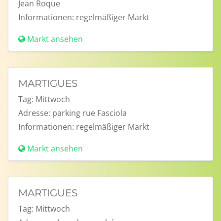
Jean Roque
Informationen:
regelmäßiger Markt
Markt ansehen
MARTIGUES
Tag:
Mittwoch
Adresse:
parking rue Fasciola
Informationen:
regelmäßiger Markt
Markt ansehen
MARTIGUES
Tag:
Mittwoch