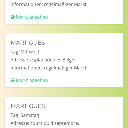
Informationen:
regelmäßiger Markt
Markt ansehen
MARTIGUES
Tag:
Mittwoch
Adresse:
esplanade des Belges
Informationen:
regelmäßiger Markt
Markt ansehen
MARTIGUES
Tag:
Samstag
Adresse:
cours du 4 septembre,