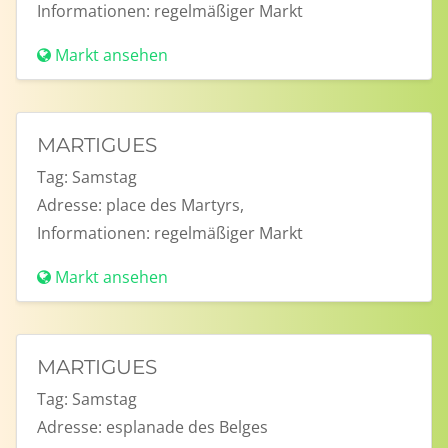
Informationen:
regelmäßiger Markt
Markt ansehen
MARTIGUES
Tag:
Samstag
Adresse:
place des Martyrs,
Informationen:
regelmäßiger Markt
Markt ansehen
MARTIGUES
Tag:
Samstag
Adresse:
esplanade des Belges