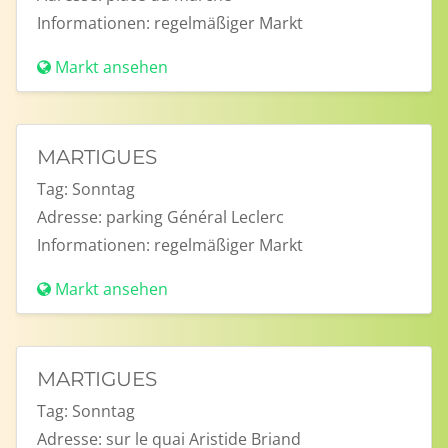
Informationen:
regelmäßiger Markt
Markt ansehen
MARTIGUES
Tag:
Sonntag
Adresse:
parking Général Leclerc
Informationen:
regelmäßiger Markt
Markt ansehen
MARTIGUES
Tag:
Sonntag
Adresse:
sur le quai Aristide Briand