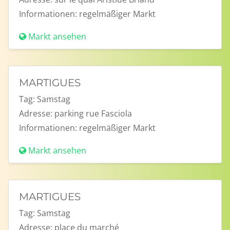
Informationen:
regelmäßiger Markt
Markt ansehen
MARTIGUES
Tag:
Samstag
Adresse:
parking rue Fasciola
Informationen:
regelmäßiger Markt
Markt ansehen
MARTIGUES
Tag:
Samstag
Adresse:
place du marché