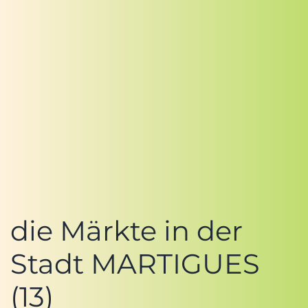
die Märkte in der
Stadt MARTIGUES
(13)