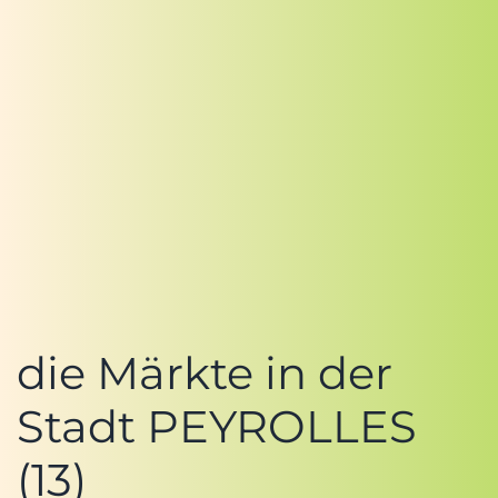
die Märkte in der
Stadt PEYROLLES
(13)