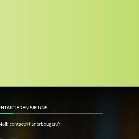
NTAKTIEREN SIE UNS
Mail:
contact@flanerbouger.fr