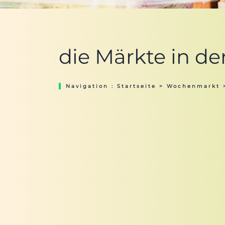
die Märkte in de
Navigation :
Startseite
>
Wochenmarkt