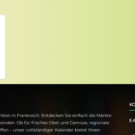
KO
kten in Frankreich. Entdecken Sie einfach die Märkte
E-
einden. Ob für frisches Obst und Gemüse, regionale
ffen – unser vollständiger Kalender bietet Ihnen