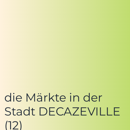
die Märkte in der
Stadt DECAZEVILLE
(12)