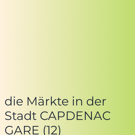
die Märkte in der
Stadt CAPDENAC
GARE (12)