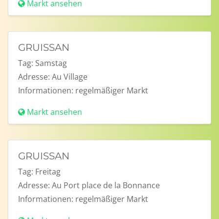
Markt ansehen
GRUISSAN
Tag:
Samstag
Adresse:
Au Village
Informationen:
regelmäßiger Markt
Markt ansehen
GRUISSAN
Tag:
Freitag
Adresse:
Au Port place de la Bonnance
Informationen:
regelmäßiger Markt