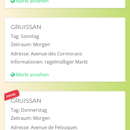
Markt ansehen
GRUISSAN
Tag:
Sonntag
Zeitraum:
Morgen
Adresse:
Avenue des Cormorans
Informationen:
regelmäßiger Markt
Markt ansehen
Heute
GRUISSAN
Tag:
Donnerstag
Zeitraum:
Morgen
Adresse:
Avenue de Felouques