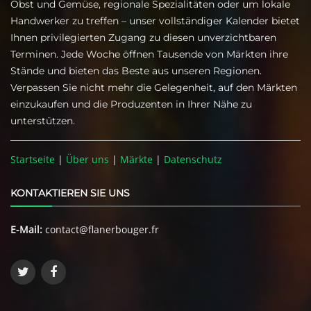
Obst und Gemüse, regionale Spezialitäten oder um lokale
Handwerker zu treffen – unser vollständiger Kalender bietet
Ihnen privilegierten Zugang zu diesen unverzichtbaren
Terminen. Jede Woche öffnen Tausende von Märkten ihre
Stände und bieten das Beste aus unseren Regionen.
Verpassen Sie nicht mehr die Gelegenheit, auf den Märkten
einzukaufen und die Produzenten in Ihrer Nähe zu
unterstützen.
Startseite
|
Über uns
|
Märkte
|
Datenschutz
KONTAKTIEREN SIE UNS
E-Mail:
contact@flanerbouger.fr