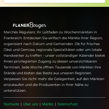
Marchés Réguliers: Ihr Leitfaden zu Wochenmärkten in
Frankreich. Entdecken Sie einfach die Märkte Ihrer Region,
organisiert nach Datum und Gemeinden. Ob für frisches
Obst und Gemüse, regionale Spezialitäten oder um lokale
Handwerker zu treffen – unser vollständiger Kalender bietet
Ihnen privilegierten Zugang zu diesen unverzichtbaren
Terminen. Jede Woche öffnen Tausende von Märkten ihre
Stände und bieten das Beste aus unseren Regionen.
Verpassen Sie nicht mehr die Gelegenheit, auf den Märkten
einzukaufen und die Produzenten in Ihrer Nähe zu
unterstützen.
Startseite
|
Über uns
|
Märkte
|
Datenschutz