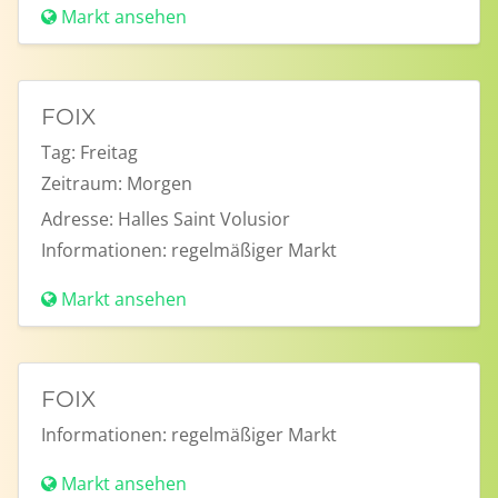
Markt ansehen
FOIX
Tag:
Freitag
Zeitraum:
Morgen
Adresse:
Halles Saint Volusior
Informationen:
regelmäßiger Markt
Markt ansehen
FOIX
Informationen:
regelmäßiger Markt
Markt ansehen