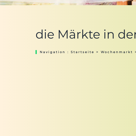
die Märkte in de
Navigation :
Startseite
>
Wochenmarkt