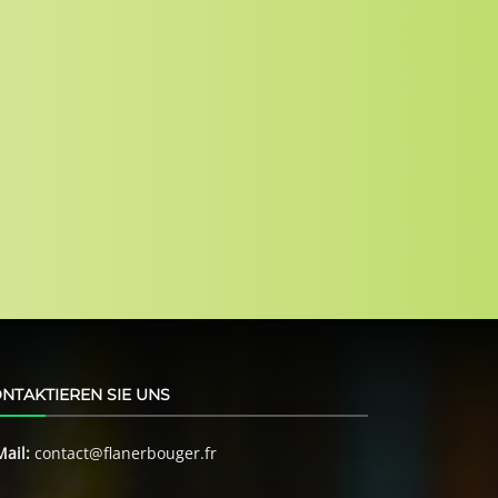
NTAKTIEREN SIE UNS
Mail:
contact@flanerbouger.fr