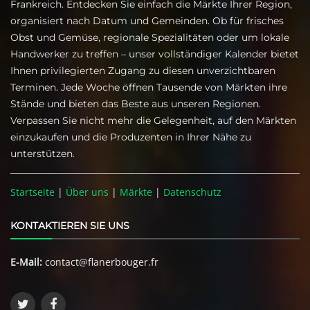
Frankreich. Entdecken Sie einfach die Märkte Ihrer Region,
organisiert nach Datum und Gemeinden. Ob für frisches
Obst und Gemüse, regionale Spezialitäten oder um lokale
Handwerker zu treffen – unser vollständiger Kalender bietet
Ihnen privilegierten Zugang zu diesen unverzichtbaren
Terminen. Jede Woche öffnen Tausende von Märkten ihre
Stände und bieten das Beste aus unseren Regionen.
Verpassen Sie nicht mehr die Gelegenheit, auf den Märkten
einzukaufen und die Produzenten in Ihrer Nähe zu
unterstützen.
Startseite
|
Über uns
|
Märkte
|
Datenschutz
KONTAKTIEREN SIE UNS
E-Mail:
contact@flanerbouger.fr