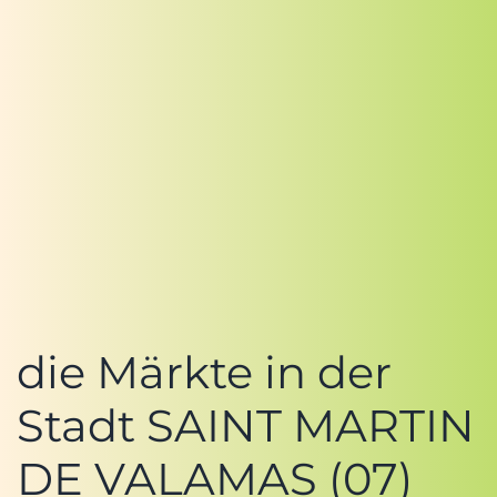
die Märkte in der
Stadt SAINT MARTIN
DE VALAMAS (07)