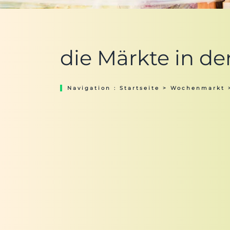
die Märkte in 
Navigation :
Startseite
>
Wochenmarkt