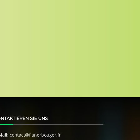
NTAKTIEREN SIE UNS
Mail:
contact@flanerbouger.fr