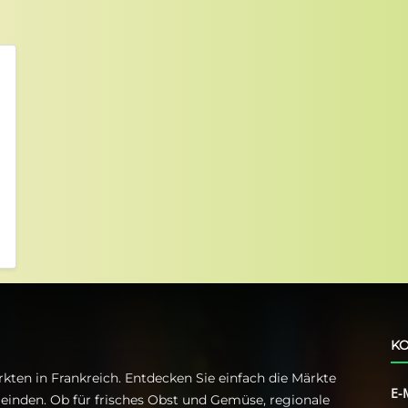
KO
kten in Frankreich. Entdecken Sie einfach die Märkte
E-
einden. Ob für frisches Obst und Gemüse, regionale