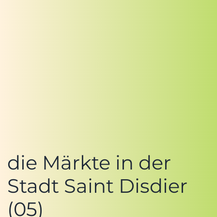
die Märkte in der
Stadt Saint Disdier
(05)