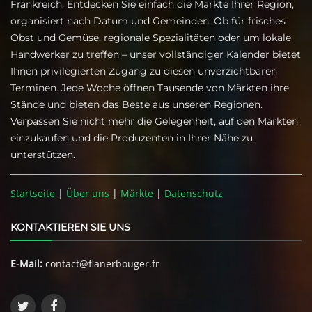
Frankreich. Entdecken Sie einfach die Märkte Ihrer Region,
organisiert nach Datum und Gemeinden. Ob für frisches
Obst und Gemüse, regionale Spezialitäten oder um lokale
Handwerker zu treffen – unser vollständiger Kalender bietet
Ihnen privilegierten Zugang zu diesen unverzichtbaren
Terminen. Jede Woche öffnen Tausende von Märkten ihre
Stände und bieten das Beste aus unseren Regionen.
Verpassen Sie nicht mehr die Gelegenheit, auf den Märkten
einzukaufen und die Produzenten in Ihrer Nähe zu
unterstützen.
Startseite
|
Über uns
|
Märkte
|
Datenschutz
KONTAKTIEREN SIE UNS
E-Mail:
contact@flanerbouger.fr