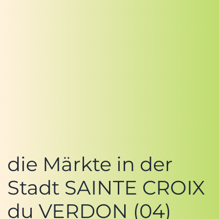
die Märkte in der
Stadt SAINTE CROIX
du VERDON (04)