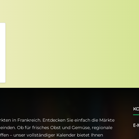
KO
kten in Frankreich. Entdecken Sie einfach die Märkte
E-
einden. Ob für frisches Obst und Gemüse, regionale
ffen – unser vollständiger Kalender bietet Ihnen