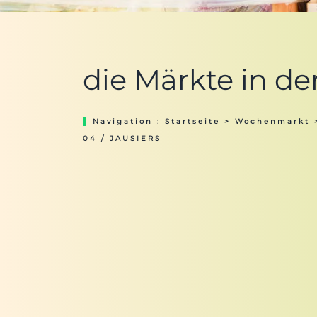
die Märkte in de
Navigation :
Startseite
>
Wochenmarkt
04 / JAUSIERS