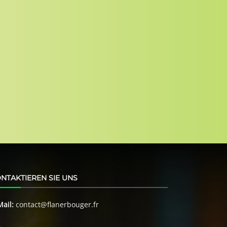
NTAKTIEREN SIE UNS
Mail:
contact@flanerbouger.fr