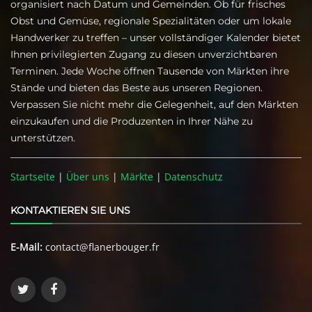
organisiert nach Datum und Gemeinden. Ob für frisches
Obst und Gemüse, regionale Spezialitäten oder um lokale
Handwerker zu treffen – unser vollständiger Kalender bietet
Ihnen privilegierten Zugang zu diesen unverzichtbaren
Terminen. Jede Woche öffnen Tausende von Märkten ihre
Stände und bieten das Beste aus unseren Regionen.
Verpassen Sie nicht mehr die Gelegenheit, auf den Märkten
einzukaufen und die Produzenten in Ihrer Nähe zu
unterstützen.
Startseite
|
Über uns
|
Märkte
|
Datenschutz
KONTAKTIEREN SIE UNS
E-Mail:
contact@flanerbouger.fr