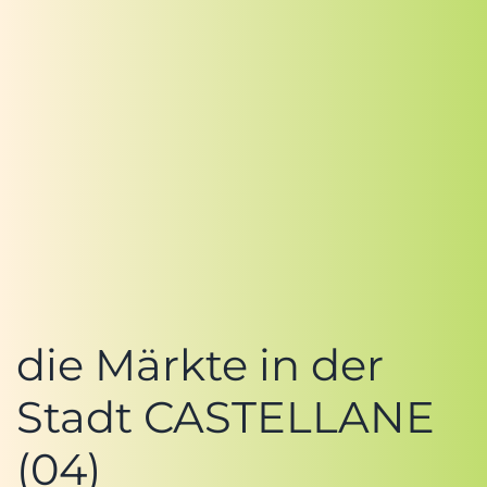
die Märkte in der
Stadt CASTELLANE
(04)