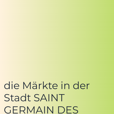
die Märkte in der
Stadt SAINT
GERMAIN DES