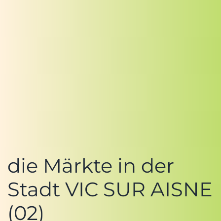
die Märkte in der
Stadt VIC SUR AISNE
(02)