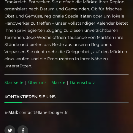
Frankreich. Entdecken Sie einfach die Märkte Ihrer Region,
organisiert nach Datum und Gemeinden. Ob für frisches
Obst und Gemüse, regionale Spezialitäten oder um lokale
Handwerker zu treffen – unser vollständiger Kalender bietet
Ihnen privilegierten Zugang zu diesen unverzichtbaren
Terminen. Jede Woche öffnen Tausende von Märkten ihre
Stände und bieten das Beste aus unseren Regionen.
Verpassen Sie nicht mehr die Gelegenheit, auf den Märkten
einzukaufen und die Produzenten in Ihrer Nähe zu
unterstützen.
Startseite
|
Über uns
|
Märkte
|
Datenschutz
KONTAKTIEREN SIE UNS
E-Mail:
contact@flanerbouger.fr