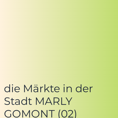
die Märkte in der
Stadt MARLY
GOMONT (02)