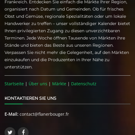
Frankreich. Entdecken Sie einfach die Märkte Ihrer Region,
organisiert nach Datum und Gemeinden. Ob für frisches
Obst und Gemüse, regionale Spezialitäten oder um lokale
Handwerker zu treffen – unser vollständiger Kalender bietet
Ihnen privilegierten Zugang zu diesen unverzichtbaren
Terminen. Jede Woche öffnen Tausende von Märkten ihre
Stände und bieten das Beste aus unseren Regionen.
Verpassen Sie nicht mehr die Gelegenheit, auf den Märkten
einzukaufen und die Produzenten in Ihrer Nähe zu
unterstützen.
Startseite
|
Über uns
|
Märkte
|
Datenschutz
KONTAKTIEREN SIE UNS
E-Mail:
contact@flanerbouger.fr