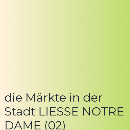
die Märkte in der
Stadt LIESSE NOTRE
DAME (02)