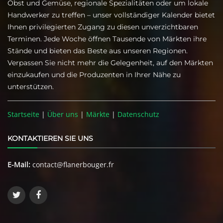
Obst und Gemüse, regionale Spezialitäten oder um lokale
Handwerker zu treffen – unser vollständiger Kalender bietet
Ihnen privilegierten Zugang zu diesen unverzichtbaren
Terminen. Jede Woche öffnen Tausende von Märkten ihre
Stände und bieten das Beste aus unseren Regionen.
Verpassen Sie nicht mehr die Gelegenheit, auf den Märkten
einzukaufen und die Produzenten in Ihrer Nähe zu
unterstützen.
Startseite
|
Über uns
|
Märkte
|
Datenschutz
KONTAKTIEREN SIE UNS
E-Mail:
contact@flanerbouger.fr