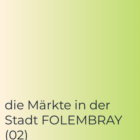
die Märkte in der
Stadt FOLEMBRAY
(02)