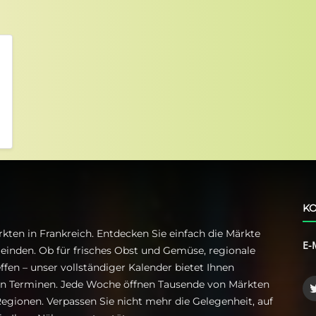
KO
kten in Frankreich. Entdecken Sie einfach die Märkte
E-
einden. Ob für frisches Obst und Gemüse, regionale
ffen – unser vollständiger Kalender bietet Ihnen
ren Terminen. Jede Woche öffnen Tausende von Märkten
egionen. Verpassen Sie nicht mehr die Gelegenheit, auf