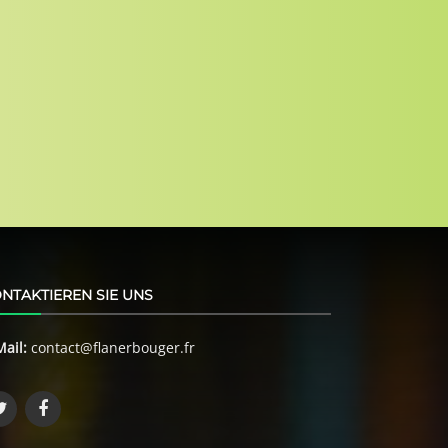
NTAKTIEREN SIE UNS
Mail:
contact@flanerbouger.fr