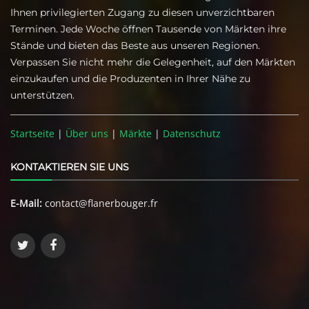
Ihnen privilegierten Zugang zu diesen unverzichtbaren
Terminen. Jede Woche öffnen Tausende von Märkten ihre
Stände und bieten das Beste aus unseren Regionen.
Verpassen Sie nicht mehr die Gelegenheit, auf den Märkten
einzukaufen und die Produzenten in Ihrer Nähe zu
unterstützen.
Startseite
|
Über uns
|
Märkte
|
Datenschutz
KONTAKTIEREN SIE UNS
E-Mail:
contact@flanerbouger.fr