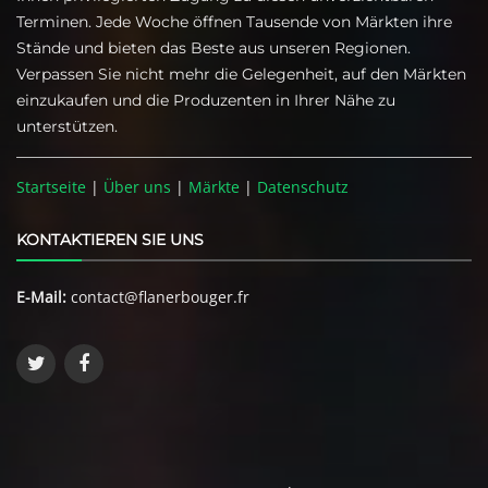
Terminen. Jede Woche öffnen Tausende von Märkten ihre
Stände und bieten das Beste aus unseren Regionen.
Verpassen Sie nicht mehr die Gelegenheit, auf den Märkten
einzukaufen und die Produzenten in Ihrer Nähe zu
unterstützen.
Startseite
|
Über uns
|
Märkte
|
Datenschutz
KONTAKTIEREN SIE UNS
E-Mail:
contact@flanerbouger.fr