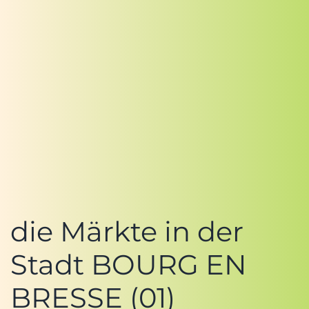
die Märkte in der
Stadt BOURG EN
BRESSE (01)