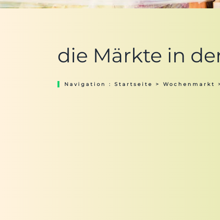
die Märkte in de
Navigation :
Startseite
>
Wochenmarkt