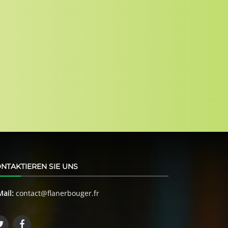
NTAKTIEREN SIE UNS
Mail:
contact@flanerbouger.fr